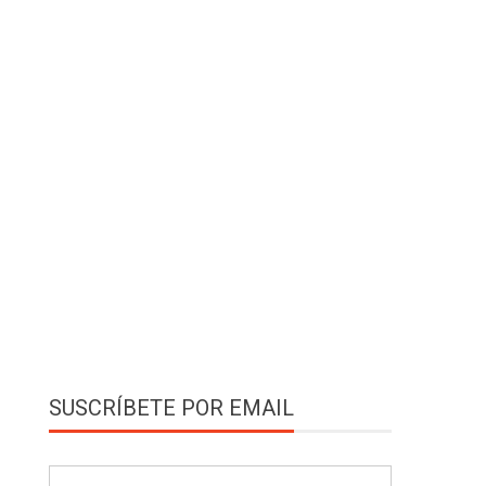
SUSCRÍBETE POR EMAIL