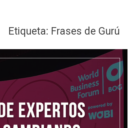
Etiqueta:
Frases de Gurú