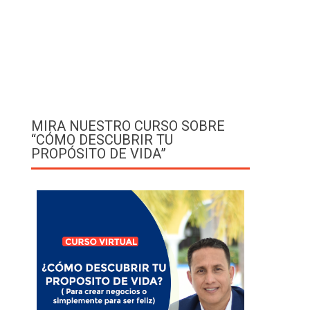
MIRA NUESTRO CURSO SOBRE
“CÓMO DESCUBRIR TU
PROPÓSITO DE VIDA”