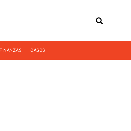
FINANZAS
CASOS