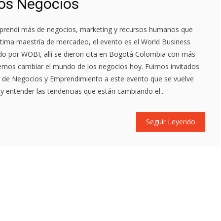
los Negocios
aprendí más de negocios, marketing y recursos humanos que
ltima maestría de mercadeo, el evento es el World Business
por WOBI, allí se dieron cita en Bogotá Colombia con más
mos cambiar el mundo de los negocios hoy. Fuimos invitados
s de Negocios y Emprendimiento a este evento que se vuelve
 y entender las tendencias que están cambiando el...
Seguir Leyendo