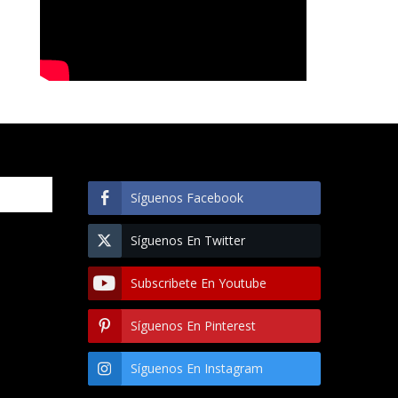
Síguenos Facebook
Síguenos En Twitter
Subscribete En Youtube
Síguenos En Pinterest
Síguenos En Instagram