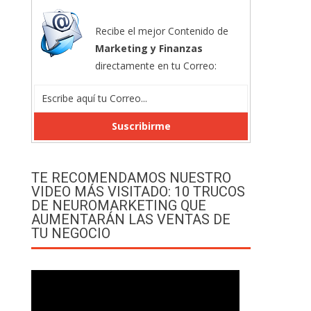
Recibe el mejor Contenido de
Marketing y Finanzas
directamente en tu Correo:
TE RECOMENDAMOS NUESTRO
VIDEO MÁS VISITADO: 10 TRUCOS
DE NEUROMARKETING QUE
AUMENTARÁN LAS VENTAS DE
TU NEGOCIO