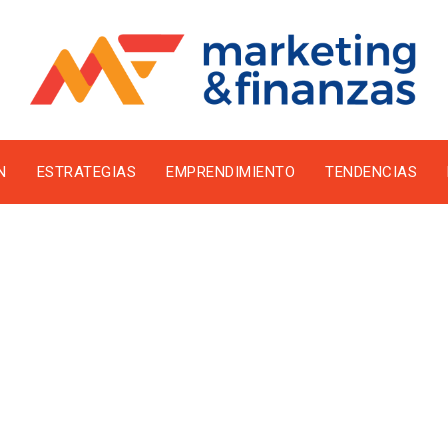
N
ESTRATEGIAS
EMPRENDIMIENTO
TENDENCIAS