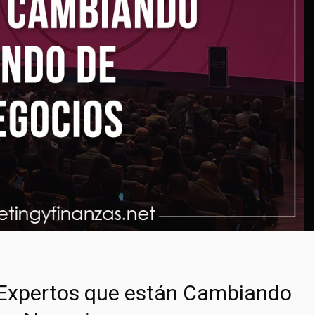
 Expertos que están Cambiando