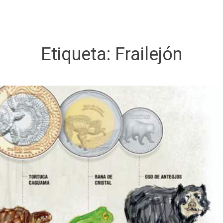
Etiqueta:
Frailejón