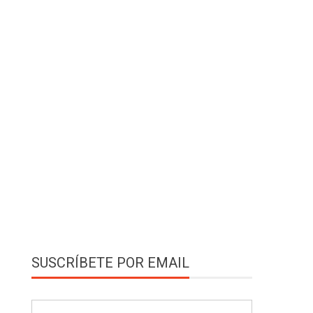
SUSCRÍBETE POR EMAIL