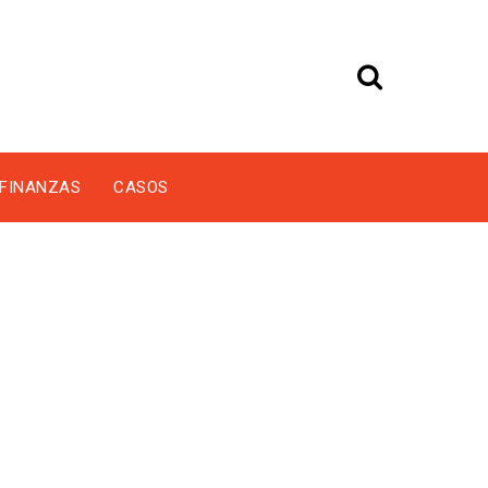
FINANZAS
CASOS