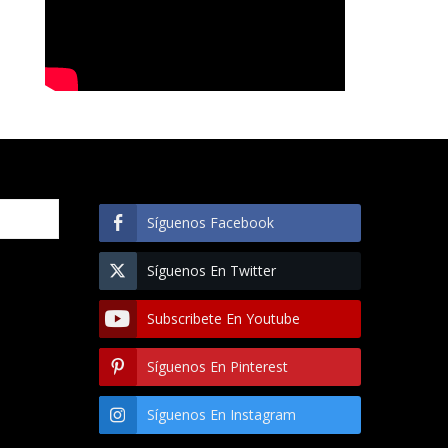
Síguenos Facebook
Síguenos En Twitter
Subscribete En Youtube
Síguenos En Pinterest
Síguenos En Instagram