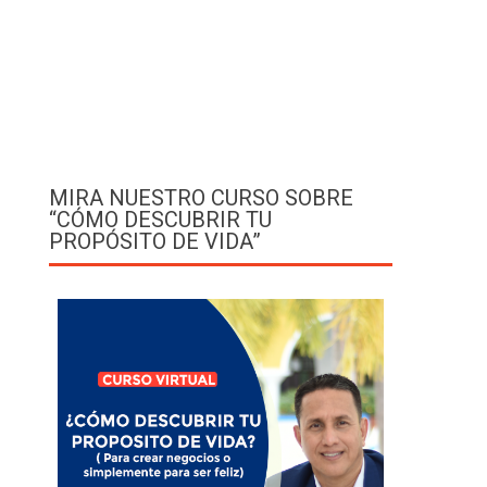
MIRA NUESTRO CURSO SOBRE
“CÓMO DESCUBRIR TU
PROPÓSITO DE VIDA”