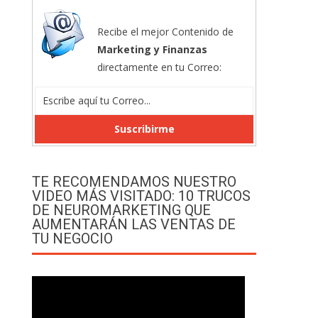
Recibe el mejor Contenido de
Marketing y Finanzas
directamente en tu Correo:
TE RECOMENDAMOS NUESTRO
VIDEO MÁS VISITADO: 10 TRUCOS
DE NEUROMARKETING QUE
AUMENTARÁN LAS VENTAS DE
TU NEGOCIO