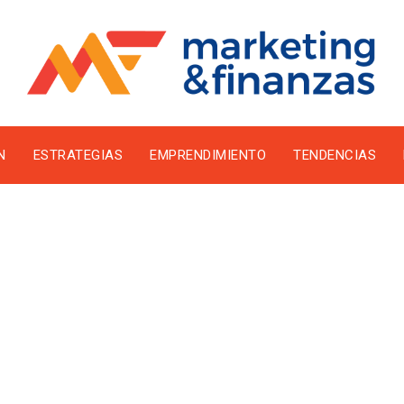
N
ESTRATEGIAS
EMPRENDIMIENTO
TENDENCIAS