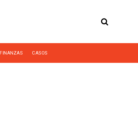
FINANZAS
CASOS