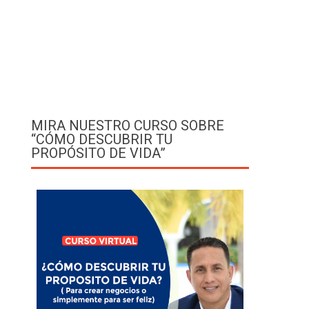
MIRA NUESTRO CURSO SOBRE
“CÓMO DESCUBRIR TU
PROPÓSITO DE VIDA”