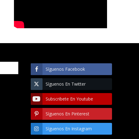
Síguenos Facebook
Síguenos En Twitter
Subscribete En Youtube
Síguenos En Pinterest
Síguenos En Instagram