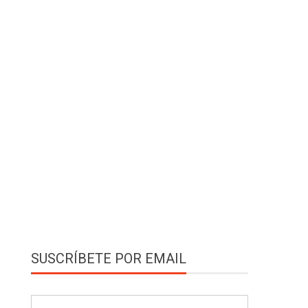
SUSCRÍBETE POR EMAIL