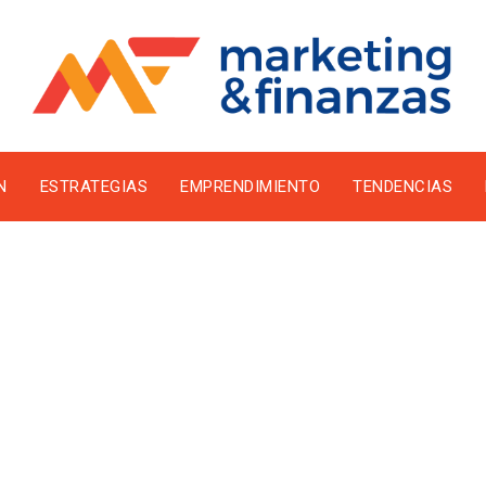
N
ESTRATEGIAS
EMPRENDIMIENTO
TENDENCIAS