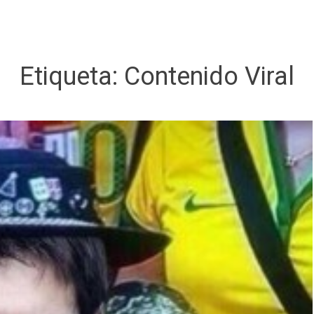
Etiqueta:
Contenido Viral