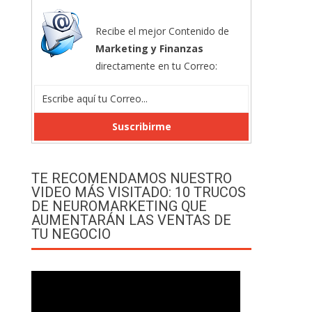
Recibe el mejor Contenido de
Marketing y Finanzas
directamente en tu Correo:
TE RECOMENDAMOS NUESTRO
VIDEO MÁS VISITADO: 10 TRUCOS
DE NEUROMARKETING QUE
AUMENTARÁN LAS VENTAS DE
TU NEGOCIO