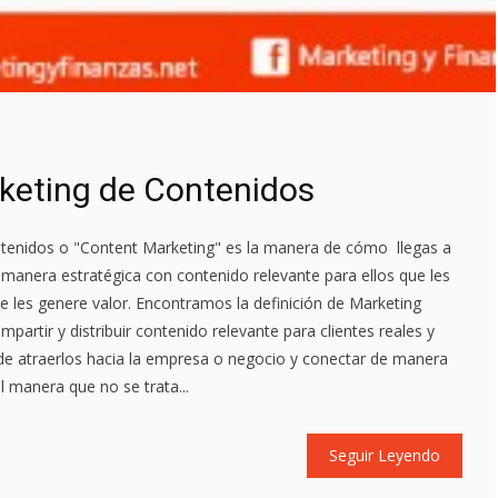
rketing de Contenidos
tenidos o "Content Marketing" es la manera de cómo llegas a
e manera estratégica con contenido relevante para ellos que les
ue les genere valor. Encontramos la definición de Marketing
artir y distribuir contenido relevante para clientes reales y
 de atraerlos hacia la empresa o negocio y conectar de manera
al manera que no se trata...
Seguir Leyendo