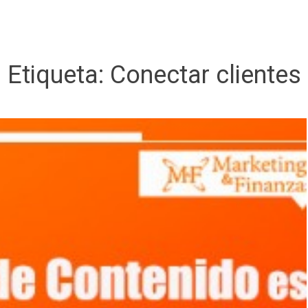
Etiqueta:
Conectar clientes