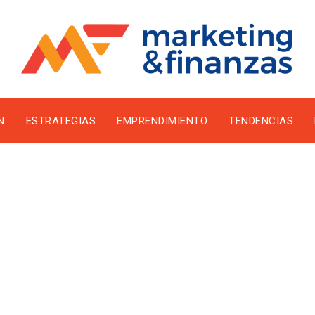
N
ESTRATEGIAS
EMPRENDIMIENTO
TENDENCIAS