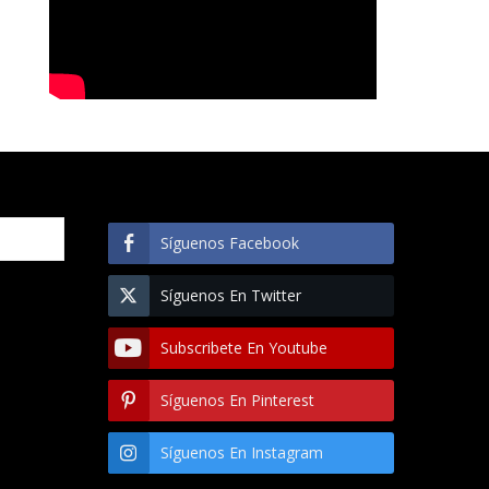
Síguenos Facebook
Síguenos En Twitter
Subscribete En Youtube
Síguenos En Pinterest
Síguenos En Instagram