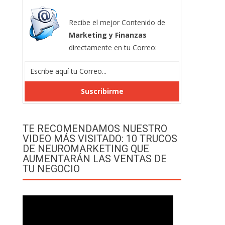
Recibe el mejor Contenido de
Marketing y Finanzas
directamente en tu Correo:
TE RECOMENDAMOS NUESTRO
VIDEO MÁS VISITADO: 10 TRUCOS
DE NEUROMARKETING QUE
AUMENTARÁN LAS VENTAS DE
TU NEGOCIO