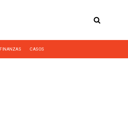
FINANZAS
CASOS