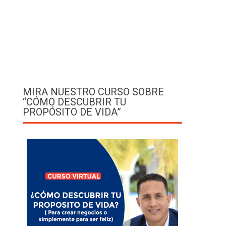
MIRA NUESTRO CURSO SOBRE
“CÓMO DESCUBRIR TU
PROPÓSITO DE VIDA”