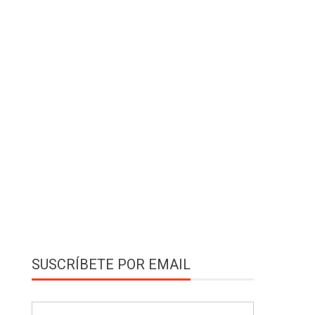
SUSCRÍBETE POR EMAIL