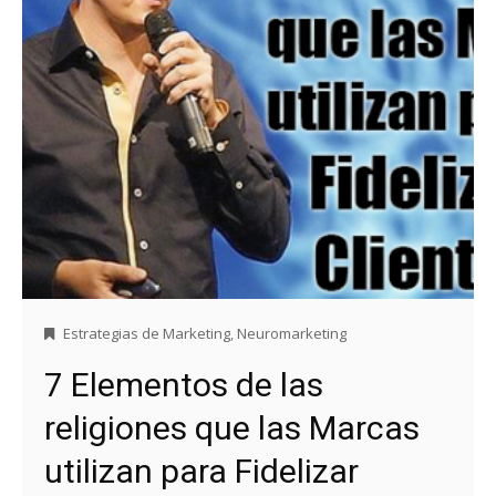
Estrategias de Marketing
,
Neuromarketing
7 Elementos de las
religiones que las Marcas
utilizan para Fidelizar