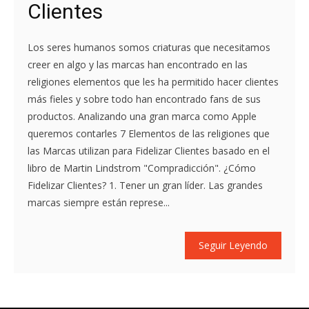
Clientes
Los seres humanos somos criaturas que necesitamos
creer en algo y las marcas han encontrado en las
religiones elementos que les ha permitido hacer clientes
más fieles y sobre todo han encontrado fans de sus
productos. Analizando una gran marca como Apple
queremos contarles 7 Elementos de las religiones que
las Marcas utilizan para Fidelizar Clientes basado en el
libro de Martin Lindstrom "Compradicción". ¿Cómo
Fidelizar Clientes? 1. Tener un gran líder. Las grandes
marcas siempre están represe...
Seguir Leyendo