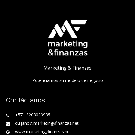
Marketing & Finanzas
Potenciamos su modelo de negocio
Contáctanos
+571 3203023935
quijano@marketingyfinanzas.net
www.marketingyfinanzas.net