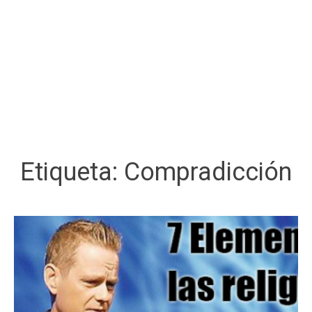
Etiqueta:
Compradicción