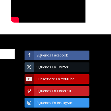
Síguenos Facebook
Síguenos En Twitter
Subscribete En Youtube
Síguenos En Pinterest
Síguenos En Instagram