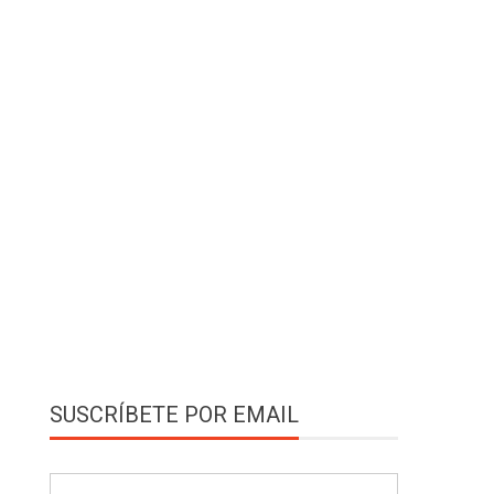
SUSCRÍBETE POR EMAIL