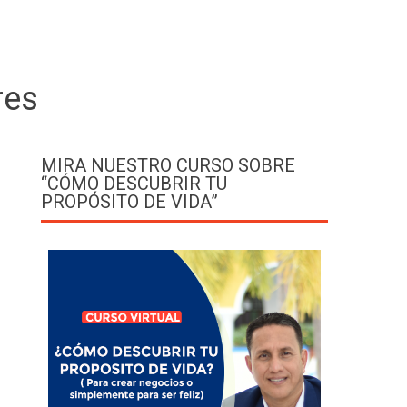
res
MIRA NUESTRO CURSO SOBRE
“CÓMO DESCUBRIR TU
PROPÓSITO DE VIDA”