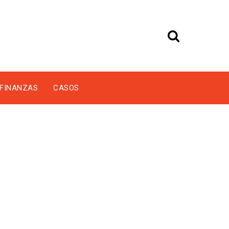
FINANZAS
CASOS