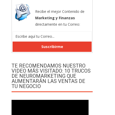
Recibe el mejor Contenido de
Marketing y Finanzas
directamente en tu Correo:
TE RECOMENDAMOS NUESTRO
VIDEO MÁS VISITADO: 10 TRUCOS
DE NEUROMARKETING QUE
AUMENTARÁN LAS VENTAS DE
TU NEGOCIO