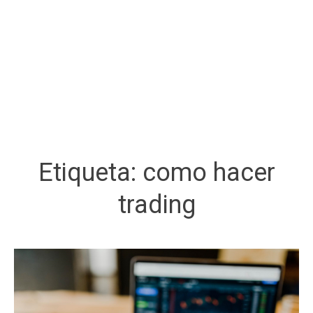
Etiqueta:
como hacer
trading