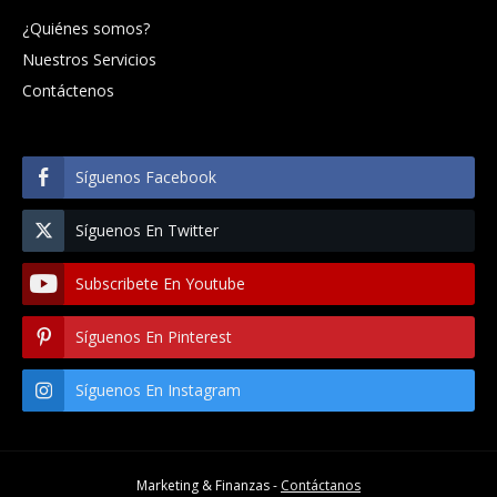
¿Quiénes somos?
Nuestros Servicios
Contáctenos
Síguenos Facebook
Síguenos En Twitter
Subscribete En Youtube
Síguenos En Pinterest
Síguenos En Instagram
Marketing & Finanzas -
Contáctanos