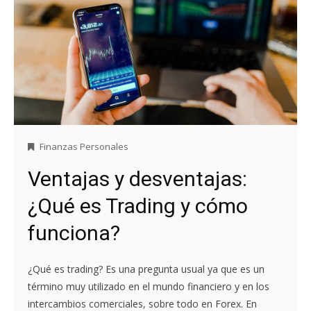
Finanzas Personales
Ventajas y desventajas:
¿Qué es Trading y cómo
funciona?
¿Qué es trading? Es una pregunta usual ya que es un
término muy utilizado en el mundo financiero y en los
intercambios comerciales, sobre todo en Forex. En