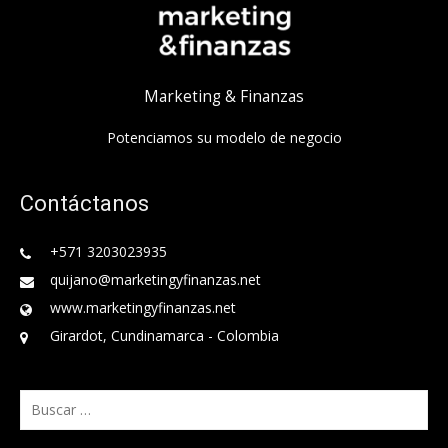
Marketing & Finanzas
Potenciamos su modelo de negocio
Contáctanos
+571 3203023935
quijano@marketingyfinanzas.net
www.marketingyfinanzas.net
Girardot, Cundinamarca - Colombia
Buscar: