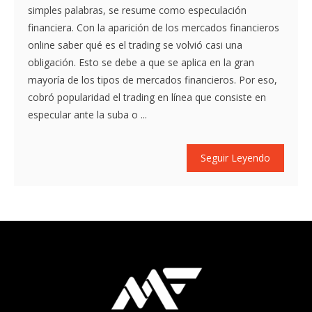
simples palabras, se resume como especulación
financiera. Con la aparición de los mercados financieros
online saber qué es el trading se volvió casi una
obligación. Esto se debe a que se aplica en la gran
mayoría de los tipos de mercados financieros. Por eso,
cobró popularidad el trading en línea que consiste en
especular ante la suba o ...
Seguir Leyendo