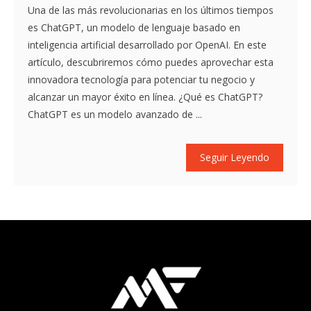
Una de las más revolucionarias en los últimos tiempos
es ChatGPT, un modelo de lenguaje basado en
inteligencia artificial desarrollado por OpenAI. En este
artículo, descubriremos cómo puedes aprovechar esta
innovadora tecnología para potenciar tu negocio y
alcanzar un mayor éxito en línea. ¿Qué es ChatGPT?
ChatGPT es un modelo avanzado de ...
Seguir Leyendo