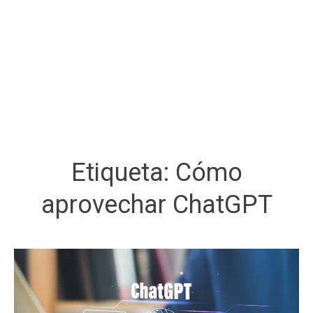
Etiqueta:
Cómo
aprovechar ChatGPT