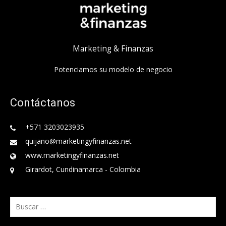
Marketing & Finanzas
Potenciamos su modelo de negocio
Contáctanos
+571 3203023935
quijano@marketingyfinanzas.net
www.marketingyfinanzas.net
Girardot, Cundinamarca - Colombia
Buscar: