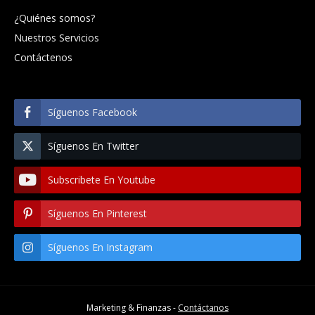
¿Quiénes somos?
Nuestros Servicios
Contáctenos
Síguenos Facebook
Síguenos En Twitter
Subscribete En Youtube
Síguenos En Pinterest
Síguenos En Instagram
Marketing & Finanzas -
Contáctanos