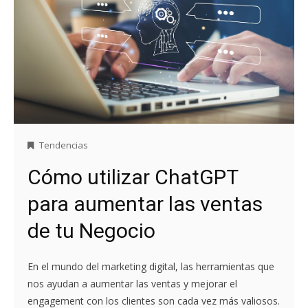
Tendencias
Cómo utilizar ChatGPT
para aumentar las ventas
de tu Negocio
En el mundo del marketing digital, las herramientas que
nos ayudan a aumentar las ventas y mejorar el
engagement con los clientes son cada vez más valiosos.