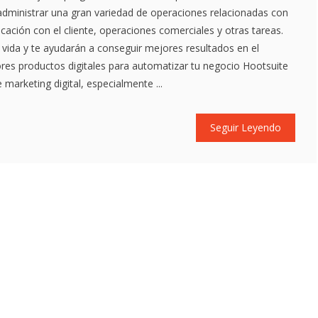
dministrar una gran variedad de operaciones relacionadas con
cación con el cliente, operaciones comerciales y otras tareas.
 la vida y te ayudarán a conseguir mejores resultados en el
res productos digitales para automatizar tu negocio Hootsuite
arketing digital, especialmente ...
Seguir Leyendo