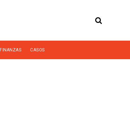
FINANZAS
CASOS