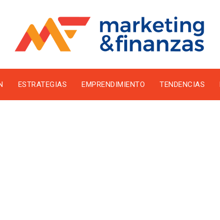
N
ESTRATEGIAS
EMPRENDIMIENTO
TENDENCIAS