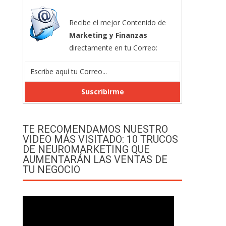
Recibe el mejor Contenido de
Marketing y Finanzas
directamente en tu Correo:
TE RECOMENDAMOS NUESTRO
VIDEO MÁS VISITADO: 10 TRUCOS
DE NEUROMARKETING QUE
AUMENTARÁN LAS VENTAS DE
TU NEGOCIO