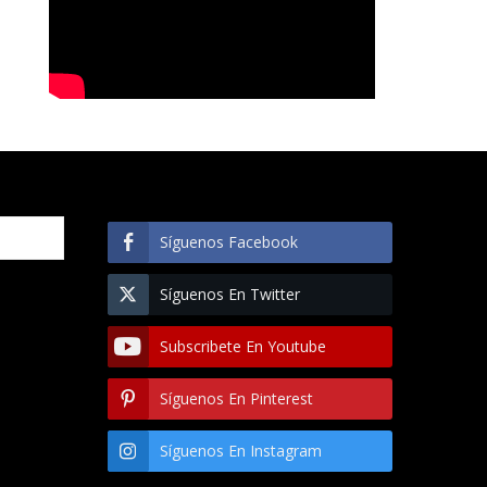
Síguenos Facebook
Síguenos En Twitter
Subscribete En Youtube
Síguenos En Pinterest
Síguenos En Instagram