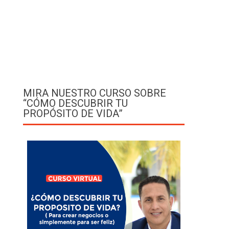
MIRA NUESTRO CURSO SOBRE
“CÓMO DESCUBRIR TU
PROPÓSITO DE VIDA”