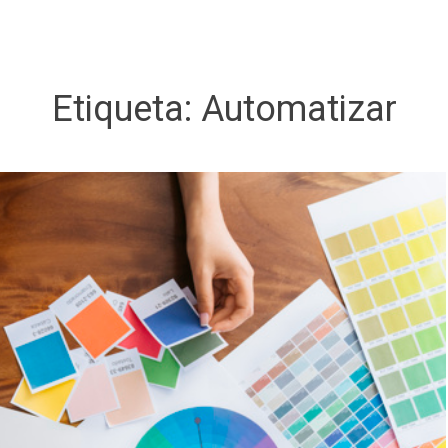
Etiqueta:
Automatizar