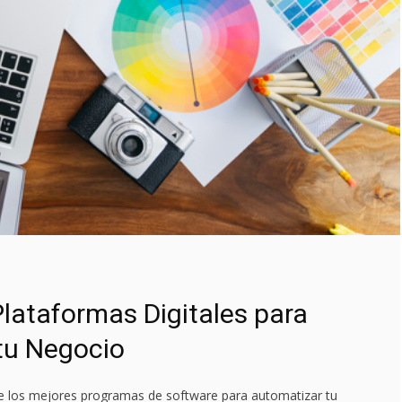
lataformas Digitales para
tu Negocio
e los mejores programas de software para automatizar tu