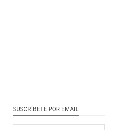
SUSCRÍBETE POR EMAIL