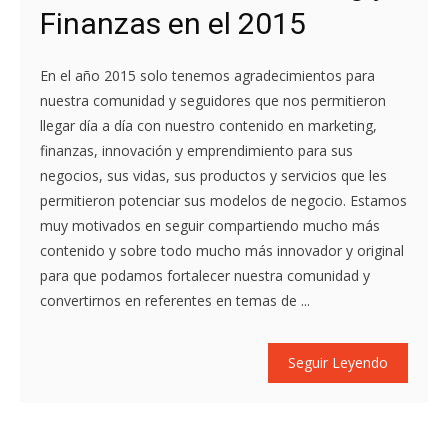
Finanzas en el 2015
En el año 2015 solo tenemos agradecimientos para
nuestra comunidad y seguidores que nos permitieron
llegar día a día con nuestro contenido en marketing,
finanzas, innovación y emprendimiento para sus
negocios, sus vidas, sus productos y servicios que les
permitieron potenciar sus modelos de negocio. Estamos
muy motivados en seguir compartiendo mucho más
contenido y sobre todo mucho más innovador y original
para que podamos fortalecer nuestra comunidad y
convertirnos en referentes en temas de ...
Seguir Leyendo