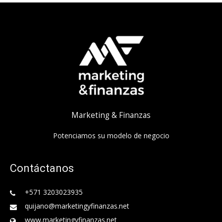
Marketing & Finanzas
Potenciamos su modelo de negocio
Contáctanos
+571 3203023935
quijano@marketingyfinanzas.net
www.marketingyfinanzas.net