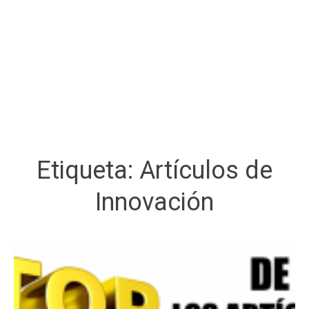
Etiqueta:
Artículos de
Innovación