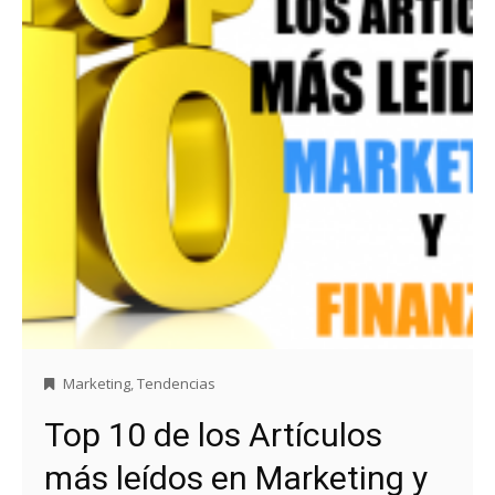
Marketing
,
Tendencias
Top 10 de los Artículos
más leídos en Marketing y