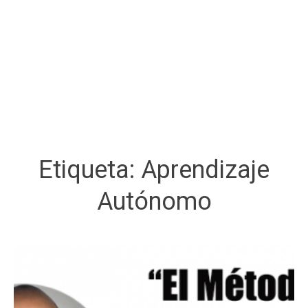
Etiqueta:
Aprendizaje
Autónomo