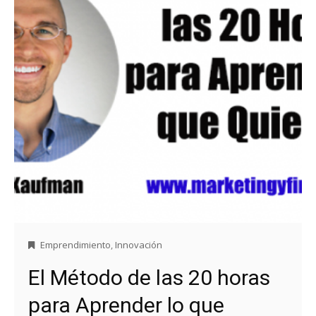
Emprendimiento
,
Innovación
El Método de las 20 horas
para Aprender lo que