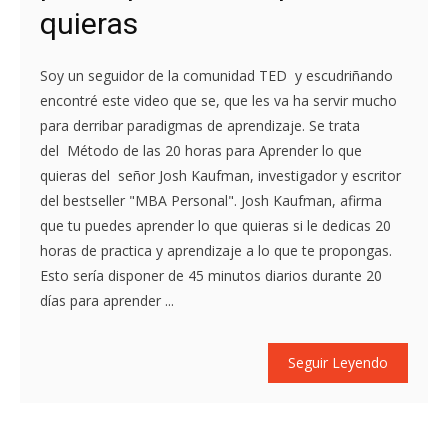
quieras
Soy un seguidor de la comunidad TED y escudriñando
encontré este video que se, que les va ha servir mucho
para derribar paradigmas de aprendizaje. Se trata
del Método de las 20 horas para Aprender lo que
quieras del señor Josh Kaufman, investigador y escritor
del bestseller "MBA Personal". Josh Kaufman, afirma
que tu puedes aprender lo que quieras si le dedicas 20
horas de practica y aprendizaje a lo que te propongas.
Esto sería disponer de 45 minutos diarios durante 20
días para aprender ...
Seguir Leyendo