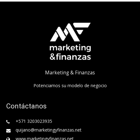
Marketing & Finanzas
Potenciamos su modelo de negocio
Contáctanos
+571 3203023935
quijano@marketingyfinanzas.net
www.marketingyfinanzas.net