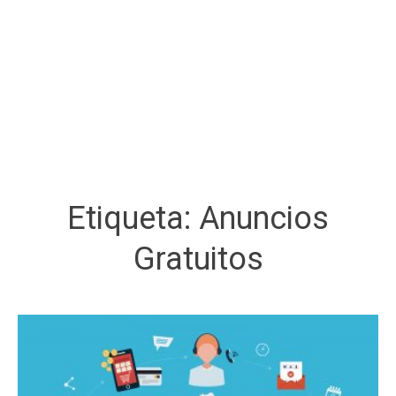
Etiqueta:
Anuncios
Gratuitos