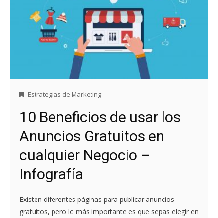
Estrategias de Marketing
10 Beneficios de usar los
Anuncios Gratuitos en
cualquier Negocio –
Infografía
Existen diferentes páginas para publicar anuncios
gratuitos, pero lo más importante es que sepas elegir en