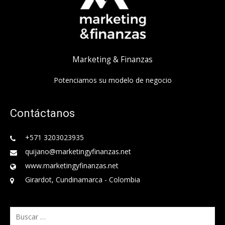
Marketing & Finanzas
Potenciamos su modelo de negocio
Contáctanos
+571 3203023935
quijano@marketingyfinanzas.net
www.marketingyfinanzas.net
Girardot, Cundinamarca - Colombia
Buscar: