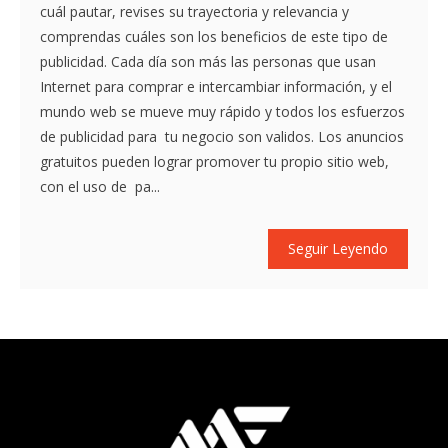
cuál pautar, revises su trayectoria y relevancia y
comprendas cuáles son los beneficios de este tipo de
publicidad. Cada día son más las personas que usan
Internet para comprar e intercambiar información, y el
mundo web se mueve muy rápido y todos los esfuerzos
de publicidad para tu negocio son validos. Los anuncios
gratuitos pueden lograr promover tu propio sitio web,
con el uso de pa...
Seguir Leyendo