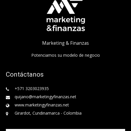
Marketing & Finanzas
Potenciamos su modelo de negocio
Contáctanos
+571 3203023935
quijano@marketingyfinanzas.net
www.marketingyfinanzas.net
Girardot, Cundinamarca - Colombia