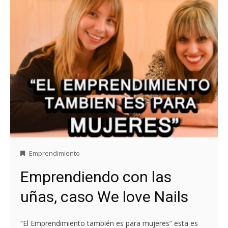
Emprendimiento
Emprendiendo con las
uñas, caso We love Nails
“El Emprendimiento también es para mujeres” esta es