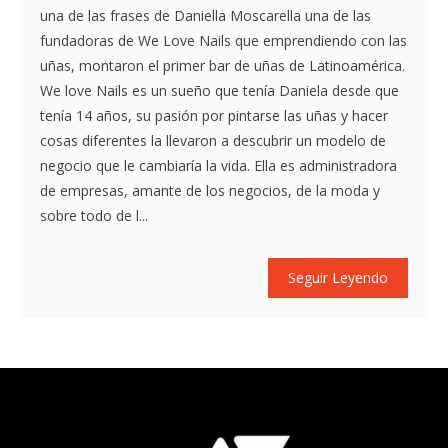
una de las frases de Daniella Moscarella una de las
fundadoras de We Love Nails que emprendiendo con las
uñas, montaron el primer bar de uñas de Latinoamérica.
We love Nails es un sueño que tenía Daniela desde que
tenía 14 años, su pasión por pintarse las uñas y hacer
cosas diferentes la llevaron a descubrir un modelo de
negocio que le cambiaría la vida. Ella es administradora
de empresas, amante de los negocios, de la moda y
sobre todo de l...
Seguir Leyendo