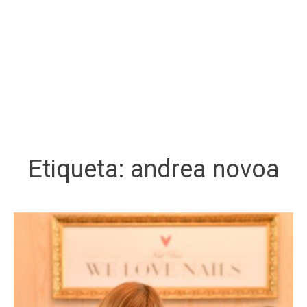
Etiqueta:
andrea novoa