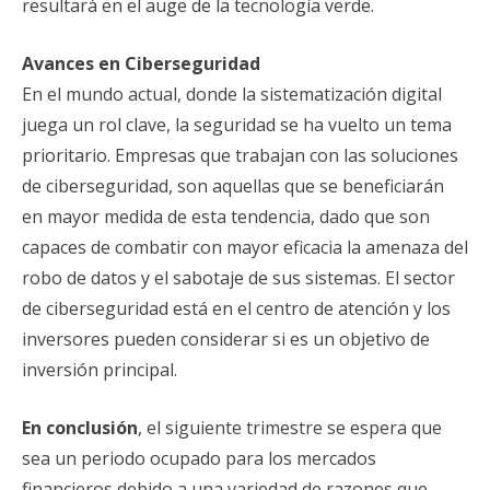
resultará en el auge de la tecnología verde.
Avances en Ciberseguridad
En el mundo actual, donde la sistematización digital
juega un rol clave, la seguridad se ha vuelto un tema
prioritario. Empresas que trabajan con las soluciones
de ciberseguridad, son aquellas que se beneficiarán
en mayor medida de esta tendencia, dado que son
capaces de combatir con mayor eficacia la amenaza del
robo de datos y el sabotaje de sus sistemas. El sector
de ciberseguridad está en el centro de atención y los
inversores pueden considerar si es un objetivo de
inversión principal.
En conclusión
, el siguiente trimestre se espera que
sea un periodo ocupado para los mercados
financieros debido a una variedad de razones que