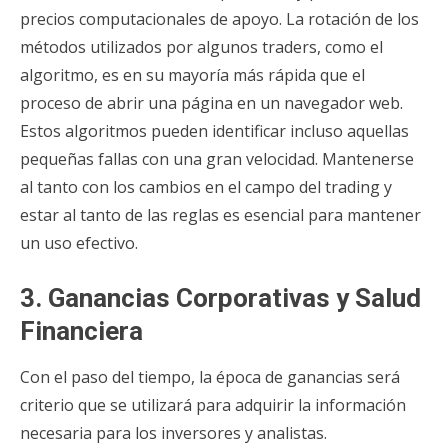
precios computacionales de apoyo. La rotación de los
métodos utilizados por algunos traders, como el
algoritmo, es en su mayoría más rápida que el
proceso de abrir una página en un navegador web.
Estos algoritmos pueden identificar incluso aquellas
pequeñas fallas con una gran velocidad. Mantenerse
al tanto con los cambios en el campo del trading y
estar al tanto de las reglas es esencial para mantener
un uso efectivo.
3. Ganancias Corporativas y Salud
Financiera
Con el paso del tiempo, la época de ganancias será
criterio que se utilizará para adquirir la información
necesaria para los inversores y analistas.