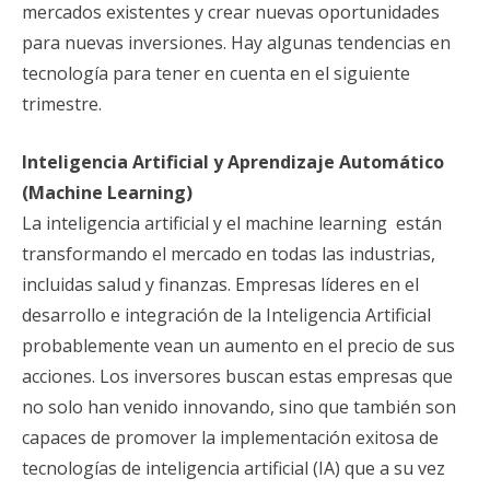
mercados existentes y crear nuevas oportunidades
para nuevas inversiones. Hay algunas tendencias en
tecnología para tener en cuenta en el siguiente
trimestre.
Inteligencia Artificial y Aprendizaje Automático
(Machine Learning)
La inteligencia artificial y el machine learning están
transformando el mercado en todas las industrias,
incluidas salud y finanzas. Empresas líderes en el
desarrollo e integración de la Inteligencia Artificial
probablemente vean un aumento en el precio de sus
acciones. Los inversores buscan estas empresas que
no solo han venido innovando, sino que también son
capaces de promover la implementación exitosa de
tecnologías de inteligencia artificial (IA) que a su vez