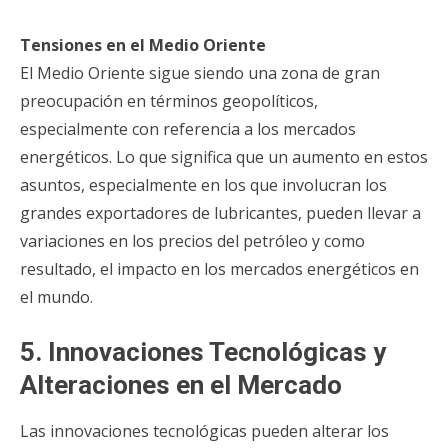
Tensiones en el Medio Oriente
El Medio Oriente sigue siendo una zona de gran
preocupación en términos geopolíticos,
especialmente con referencia a los mercados
energéticos. Lo que significa que un aumento en estos
asuntos, especialmente en los que involucran los
grandes exportadores de lubricantes, pueden llevar a
variaciones en los precios del petróleo y como
resultado, el impacto en los mercados energéticos en
el mundo.
5. Innovaciones Tecnológicas y
Alteraciones en el Mercado
Las innovaciones tecnológicas pueden alterar los