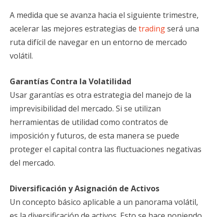
A medida que se avanza hacia el siguiente trimestre,
acelerar las mejores estrategias de
trading
será una
ruta difícil de navegar en un entorno de mercado
volátil.
Garantías Contra la Volatilidad
Usar garantías es otra estrategia del manejo de la
imprevisibilidad del mercado. Si se utilizan
herramientas de utilidad como contratos de
imposición y futuros, de esta manera se puede
proteger el capital contra las fluctuaciones negativas
del mercado.
Diversificación y Asignación de Activos
Un concepto básico aplicable a un panorama volátil,
es la diversificación de activos. Esto se hace poniendo