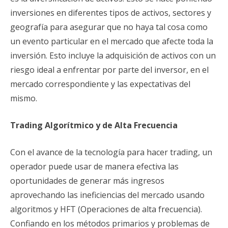
inversiones en diferentes tipos de activos, sectores y
geografía para asegurar que no haya tal cosa como
un evento particular en el mercado que afecte toda la
inversión. Esto incluye la adquisición de activos con un
riesgo ideal a enfrentar por parte del inversor, en el
mercado correspondiente y las expectativas del
mismo.
Trading Algorítmico y de Alta Frecuencia
Con el avance de la tecnología para hacer trading, un
operador puede usar de manera efectiva las
oportunidades de generar más ingresos
aprovechando las ineficiencias del mercado usando
algoritmos y HFT (Operaciones de alta frecuencia).
Confiando en los métodos primarios y problemas de