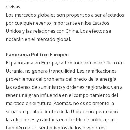
divisas.
Los mercados globales son propensos a ser afectados
por cualquier evento importante en los Estados
Unidos y las relaciones con China. Los efectos se
notarán en el mercado global.
Panorama Político Europeo
El panorama en Europa, sobre todo con el conflicto en
Ucrania, no genera tranquilidad. Las ramificaciones
provenientes del problema del precio de la energía,
las cadenas de suministro y órdenes regionales, van a
tener una gran influencia en el comportamiento del
mercado en el futuro. Además, no es solamente la
situación política dentro de la Unión Europea, como
las elecciones y cambios en el estilo de política, sino
también de los sentimientos de los inversores.