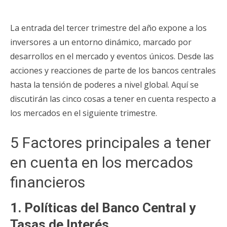
La entrada del tercer trimestre del año expone a los
inversores a un entorno dinámico, marcado por
desarrollos en el mercado y eventos únicos. Desde las
acciones y reacciones de parte de los bancos centrales
hasta la tensión de poderes a nivel global. Aquí se
discutirán las cinco cosas a tener en cuenta respecto a
los mercados en el siguiente trimestre.
5 Factores principales a tener
en cuenta en los mercados
financieros
1. Políticas del Banco Central y
Tasas de Interés