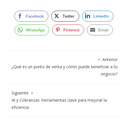
Facebook
Twitter
LinkedIn
WhatsApp
Pinterest
Email
Anterior
¿Qué es un punto de venta y cómo puede beneficiar a tu
negocio?
Siguiente
IA y Cobranzas: herramientas clave para mejorar la
eficiencia