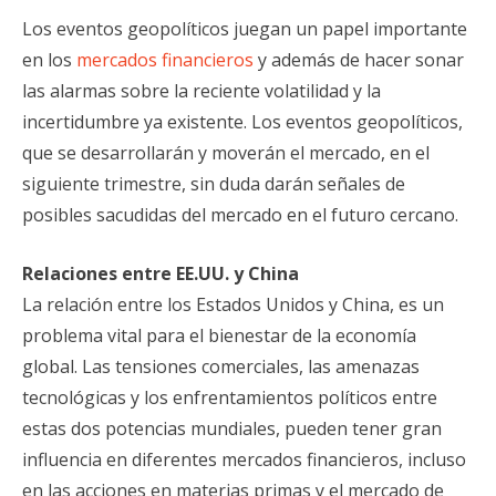
Los eventos geopolíticos juegan un papel importante
en los
mercados financieros
y además de hacer sonar
las alarmas sobre la reciente volatilidad y la
incertidumbre ya existente. Los eventos geopolíticos,
que se desarrollarán y moverán el mercado, en el
siguiente trimestre, sin duda darán señales de
posibles sacudidas del mercado en el futuro cercano.
Relaciones entre EE.UU. y China
La relación entre los Estados Unidos y China, es un
problema vital para el bienestar de la economía
global. Las tensiones comerciales, las amenazas
tecnológicas y los enfrentamientos políticos entre
estas dos potencias mundiales, pueden tener gran
influencia en diferentes mercados financieros, incluso
en las acciones en materias primas y el mercado de