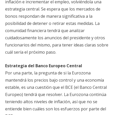
inflación e incrementar el empleo, volviéndola una
estrategia central. Se espera que los mercados de
bonos respondan de manera significativa a la
posibilidad de detener o retirar estas medidas. La
comunidad financiera tendrá que analizar
cuidadosamente los anuncios del presidente y otros
funcionarios del mismo, para tener ideas claras sobre
cuál sería el próximo paso.
Estra
tegia del Banco Europeo Central
Por una parte, la pregunta de si la Eurozona
mantendrá los precios bajo control y una economía
estable, es una cuestión que el BCE (el Banco Central
Europeo) tendrá que resolver. La Eurozona continúa
teniendo altos niveles de inflación, así que no se
entiende bien cuáles son los esfuerzos por parte del