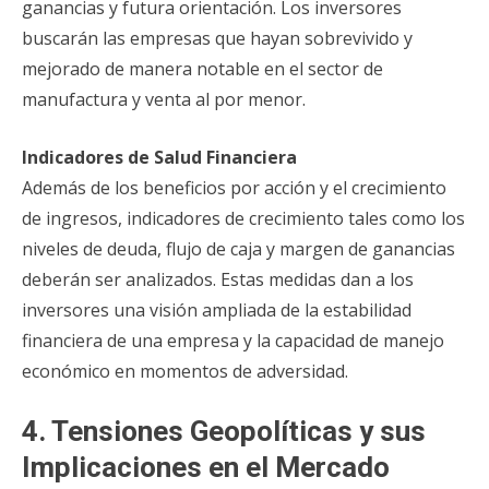
ganancias y futura orientación. Los inversores
buscarán las empresas que hayan sobrevivido y
mejorado de manera notable en el sector de
manufactura y venta al por menor.
Indicadores de Salud Financiera
Además de los beneficios por acción y el crecimiento
de ingresos, indicadores de crecimiento tales como los
niveles de deuda, flujo de caja y margen de ganancias
deberán ser analizados. Estas medidas dan a los
inversores una visión ampliada de la estabilidad
financiera de una empresa y la capacidad de manejo
económico en momentos de adversidad.
4. Tensiones Geopolíticas y sus
Implicaciones en el Mercado