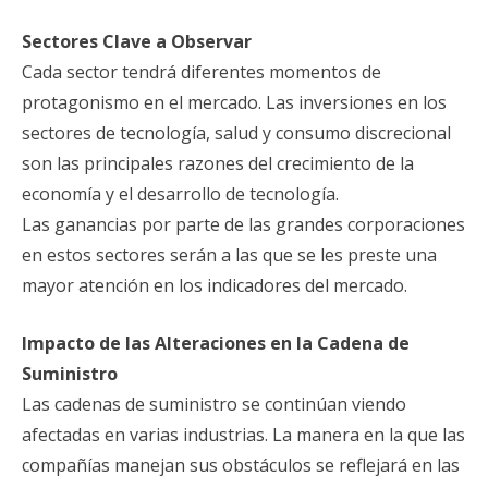
Sectores Clave a Observar
Cada sector tendrá diferentes momentos de
protagonismo en el mercado. Las inversiones en los
sectores de tecnología, salud y consumo discrecional
son las principales razones del crecimiento de la
economía y el desarrollo de tecnología.
Las ganancias por parte de las grandes corporaciones
en estos sectores serán a las que se les preste una
mayor atención en los indicadores del mercado.
Impacto de las Alteraciones en la Cadena de
Suministro
Las cadenas de suministro se continúan viendo
afectadas en varias industrias. La manera en la que las
compañías manejan sus obstáculos se reflejará en las