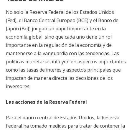
No solo la Reserva Federal de los Estados Unidos
(Fed), el Banco Central Europeo (BCE) y el Banco de
Japón (BoJ) juegan un papel importante en la
economía global, sino que cada uno tiene un rol
importante en la regulación de la economía y de
mantenerse a la vanguardia con las tendencias. Las
políticas monetarias influyen en aspectos importantes
como las tasas de interés y aspectos principales que
impactan de manera directa las decisiones de los
inversores.
Las acciones de la Reserva Federal
Para el banco central de Estados Unidos, la Reserva
Federal ha tomado medidas para tratar de contener la