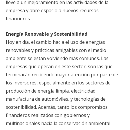
lleve a un mejoramiento en las actividades de la
empresa y abre espacio a nuevos recursos
financieros.
Energía Renovable y Sostenibilidad
Hoy en día, el cambio hacia el uso de energías
renovables y prácticas amigables con el medio
ambiente se están volviendo más comunes. Las
empresas que operan en este sector, son las que
terminarán recibiendo mayor atención por parte de
los inversores, especialmente en los sectores de
producción de energía limpia, electricidad,
manufactura de automóviles, y tecnologías de
sostenibilidad. Además, tanto los compromisos
financieros realizados con gobiernos y
multinacionales hacia la conservación ambiental