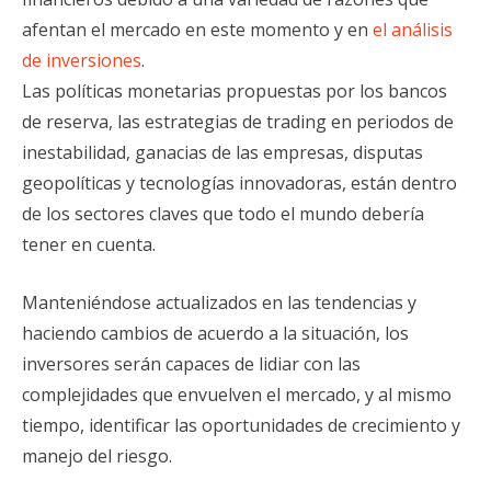
afentan el mercado en este momento y en
el análisis
de inversiones
.
Las políticas monetarias propuestas por los bancos
de reserva, las estrategias de trading en periodos de
inestabilidad, ganacias de las empresas, disputas
geopolíticas y tecnologías innovadoras, están dentro
de los sectores claves que todo el mundo debería
tener en cuenta.
Manteniéndose actualizados en las tendencias y
haciendo cambios de acuerdo a la situación, los
inversores serán capaces de lidiar con las
complejidades que envuelven el mercado, y al mismo
tiempo, identificar las oportunidades de crecimiento y
manejo del riesgo.