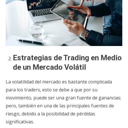
Estrategias de Trading en Medio
de un Mercado Volátil
La volatilidad del mercado es bastante complicada
para los traders, esto se debe a que por su
movimiento, puede ser una gran fuente de ganancias;
pero, también en una de las principales fuentes de
riesgo, debido a la posibilidad de pérdidas
significativas.