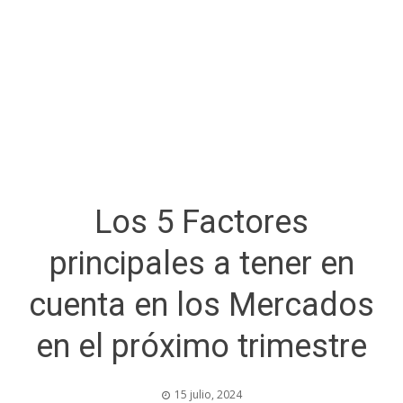
Los 5 Factores
principales a tener en
cuenta en los Mercados
en el próximo trimestre
15 julio, 2024