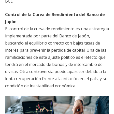
BCE.
Control de la Curva de Rendimiento del Banco de
Japón
El control de la curva de rendimiento es una estrategia
implementada por parte del Banco de Japón,
buscando el equilibrio correcto con bajas tasas de
interés para prevenir la pérdida de capital. Una de las
ramificaciones de este ajuste político es el efecto que
tendrá en el mercado de bonos y de intercambio de
divisas. Otra controversia puede aparecer debido a la
lenta recuperación frente a la inflación en el país, y su
condición de inestabilidad económica