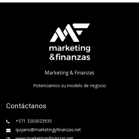
Marketing & Finanzas
Potenciamos su modelo de negocio
Contáctanos
+571 3203023935
quijano@marketingyfinanzas.net
www.marketingyfinanzas.net